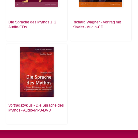
Die Sprache des Mythos 1, 2
Richard Wagner - Vortrag mit
Audio-CDs
Klavier - Audio-CD
Vortragszyklus - Die Sprache des
Mythos - Audio-MP3-DVD