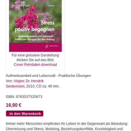
Für eine grössere Darstellung
klicken Sie auf das Bild.
Cover Feindaten download
Aufmerksamkeit und Lebensstil - Praktische Übungen
Von:
Vögler, Dr. Hendrik
Sentovision
, 2010, CD ca. 48 min.
ISBN: 9783037520673
16,90 €
Immer mehr Menschen empfinden ihr Leben in der Gegenwart als Belastung:
Überreizung und Stress, Mobbing, Beziehungskonflikte, Kurzlebigkeit und