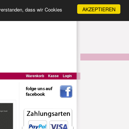
AKZEPTIEREN
nverstanden, dass wir Cookies
Warenkorb
Kasse
Login