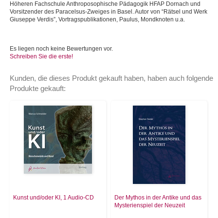
Höheren Fachschule Anthroposophische Pädagogik HFAP Dornach und
Vorsitzender des Paracelsus-Zweiges in Basel. Autor von “Rätsel und Werk
Giuseppe Verdis”, Vortragspublikationen, Paulus, Mondknoten u.a.
Es liegen noch keine Bewertungen vor.
Schreiben Sie die erste!
Kunden, die dieses Produkt gekauft haben, haben auch folgende
Produkte gekauft:
Kunst und/oder KI, 1 Audio-CD
Der Mythos in der Antike und das
Mysterienspiel der Neuzeit