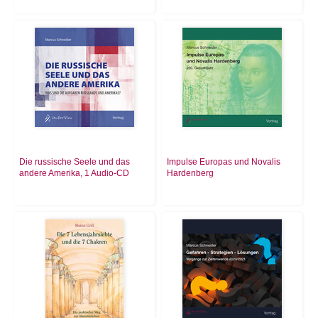
Die russische Seele und das
Impulse Europas und Novalis
andere Amerika, 1 Audio-CD
Hardenberg