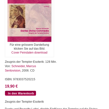
Für eine grössere Darstellung
klicken Sie auf das Bild.
Cover Feindaten download
Zeugnis der Templer-Esoterik. 128 Min.
Von:
Schneider, Marcus
Sentovision
, 2006. CD
ISBN: 9783037520215
19,90 €
Zeugnis der Templer-Esoterik