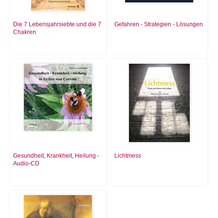
Die 7 Lebensjahrsiebte und die 7
Gefahren - Strategien - Lösungen
Chakren
Gesundheit, Krankheit, Heilung -
Lichtmess
Audio-CD