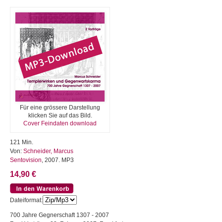
Für eine grössere Darstellung
klicken Sie auf das Bild.
Cover Feindaten download
121 Min.
Von:
Schneider, Marcus
Sentovision
, 2007. MP3
14,90 €
Dateiformat:
700 Jahre Gegnerschaft 1307 - 2007