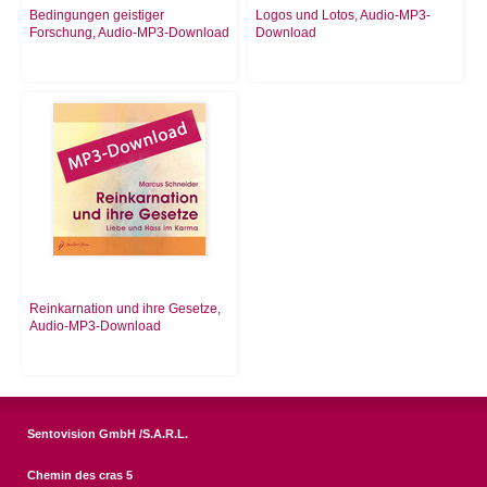
Bedingungen geistiger
Logos und Lotos, Audio-MP3-
Forschung, Audio-MP3-Download
Download
Reinkarnation und ihre Gesetze,
Audio-MP3-Download
Sentovision GmbH /S.A.R.L.
Chemin des cras 5