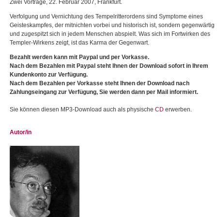
Zwei Vorträge, 22. Februar 2007, Frankfurt.
Verfolgung und Vernichtung des Tempelritterordens sind Symptome eines
Geisteskampfes, der mitnichten vorbei und historisch ist, sondern gegenwärtig
und zugespitzt sich in jedem Menschen abspielt. Was sich im Fortwirken des
Templer-Wirkens zeigt, ist das Karma der Gegenwart.
Bezahlt werden kann mit Paypal und per Vorkasse.
Nach dem Bezahlen mit Paypal steht Ihnen der Download sofort in Ihrem
Kundenkonto zur Verfügung.
Nach dem Bezahlen per Vorkasse steht Ihnen der Download nach
Zahlungseingang zur Verfügung, Sie werden dann per Mail informiert.
Sie können diesen MP3-Download auch als physische
CD
erwerben.
Autor/in