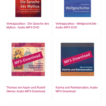
Vortragszyklus - Die Sprache des
Vortragszyklus - Weltgeschichte -
Mythos - Audio-MP3-DVD
Audio-MP3-DVD
Thomas von Aquin und Rudolf
Karma und Reinkarnation, Audio-
Steiner, Audio-MP3-Download
MP3-Download