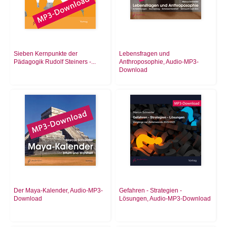
Sieben Kernpunkte der
Lebensfragen und
Pädagogik Rudolf Steiners -...
Anthroposophie, Audio-MP3-
Download
Der Maya-Kalender, Audio-MP3-
Gefahren - Strategien -
Download
Lösungen, Audio-MP3-Download