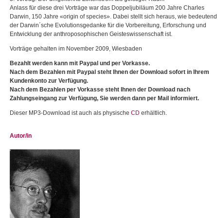
Anlass für diese drei Vorträge war das Doppeljubiläum 200 Jahre Charles
Darwin, 150 Jahre «origin of species». Dabei stellt sich heraus, wie bedeutend
der Darwin´sche Evolutionsgedanke für die Vorbereitung, Erforschung und
Entwicklung der anthroposophischen Geisteswissenschaft ist.
Vorträge gehalten im November 2009, Wiesbaden
Bezahlt werden kann mit Paypal und per Vorkasse.
Nach dem Bezahlen mit Paypal steht Ihnen der Download sofort in Ihrem
Kundenkonto zur Verfügung.
Nach dem Bezahlen per Vorkasse steht Ihnen der Download nach
Zahlungseingang zur Verfügung, Sie werden dann per Mail informiert.
Dieser MP3-Download ist auch als physische
CD
erhältlich.
Autor/in