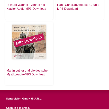
Richard Wagner - Vortrag mit
Hans Christian Andersen, Audio-
Klavier, Audio-MP3-Download
MP3-Download
Martin Luther und die deutsche
Mystik, Audio-MP3 Download
Sentovision GmbH /S.A.R.L.
Chemin des cras 5