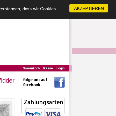
AKZEPTIEREN
nverstanden, dass wir Cookies
Warenkorb
Kasse
Login
Widder