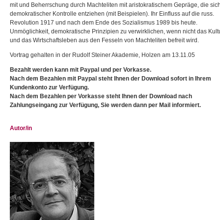
mit und Beherrschung durch Machteliten mit aristokratischem Gepräge, die sic
demokratischer Kontrolle entziehen (mit Beispielen). Ihr Einfluss auf die russ.
Revolution 1917 und nach dem Ende des Sozialismus 1989 bis heute.
Unmöglichkeit, demokratische Prinzipien zu verwirklichen, wenn nicht das Kult
und das Wirtschaftsleben aus den Fesseln von Machteliten befreit wird.
Vortrag gehalten in der Rudolf Steiner Akademie, Holzen am 13.11.05
Bezahlt werden kann mit Paypal und per Vorkasse.
Nach dem Bezahlen mit Paypal steht Ihnen der Download sofort in Ihrem
Kundenkonto zur Verfügung.
Nach dem Bezahlen per Vorkasse steht Ihnen der Download nach
Zahlungseingang zur Verfügung, Sie werden dann per Mail informiert.
Autor/in