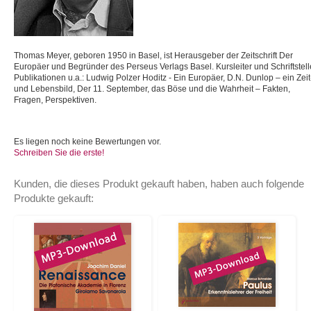
Thomas Meyer, geboren 1950 in Basel, ist Herausgeber der Zeitschrift Der
Europäer und Begründer des Perseus Verlags Basel. Kursleiter und Schriftstell
Publikationen u.a.: Ludwig Polzer Hoditz - Ein Europäer, D.N. Dunlop – ein Zeit
und Lebensbild, Der 11. September, das Böse und die Wahrheit – Fakten,
Fragen, Perspektiven.
Es liegen noch keine Bewertungen vor.
Schreiben Sie die erste!
Kunden, die dieses Produkt gekauft haben, haben auch folgende
Produkte gekauft: