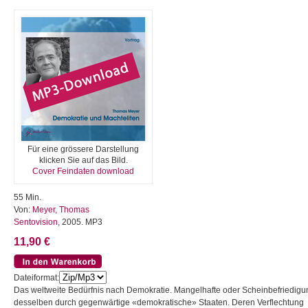
Für eine grössere Darstellung
klicken Sie auf das Bild.
Cover Feindaten download
55 Min.
Von:
Meyer, Thomas
Sentovision
, 2005. MP3
11,90 €
Dateiformat:
Das weltweite Bedürfnis nach Demokratie. Mangelhafte oder Scheinbefriedigu
desselben durch gegenwärtige «demokratische» Staaten. Deren Verflechtung