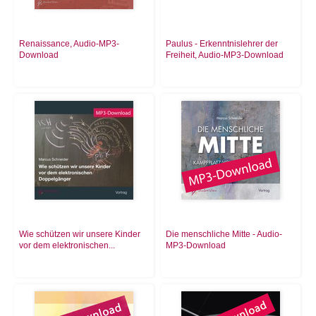
Renaissance, Audio-MP3-
Paulus - Erkenntnislehrer der
Download
Freiheit, Audio-MP3-Download
Wie schützen wir unsere Kinder
Die menschliche Mitte - Audio-
vor dem elektronischen...
MP3-Download