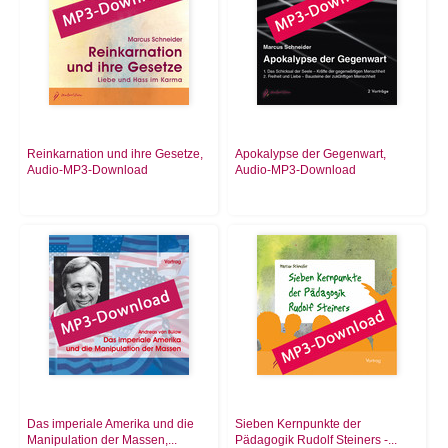
Reinkarnation und ihre Gesetze,
Apokalypse der Gegenwart,
Audio-MP3-Download
Audio-MP3-Download
Das imperiale Amerika und die
Sieben Kernpunkte der
Manipulation der Massen,...
Pädagogik Rudolf Steiners -...